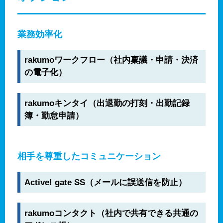
業務効率化
rakumoワークフロー（社内稟議・申請・決済
の電子化）
rakumoキンタイ（出退勤の打刻・出勤記録
簿・勤怠申請）
相手を尊重したコミュニケーション
Active! gate SS（メールに誤送信を防止）
rakumoコンタクト（社内で共有できる共通の