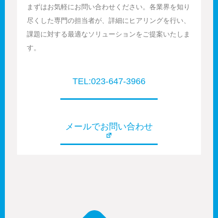
まずはお気軽にお問い合わせください。各業界を知り
尽くした専門の担当者が、詳細にヒアリングを行い、
課題に対する最適なソリューションをご提案いたしま
す。
TEL:023-647-3966
メールでお問い合わせ