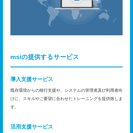
msiの提供するサービス
導入支援サービス
既存環境からの移行支援や、システムの管理者及び利用者向
けに、スキルやご要望に合わせたトレーニングを提供致しま
す。
活用支援サービス