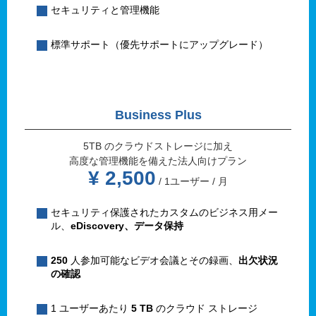
セキュリティと管理機能
標準サポート（優先サポートにアップグレード）
Business Plus
5TB のクラウドストレージに加え
高度な管理機能を備えた法人向けプラン
¥ 2,500
/ 1ユーザー / 月
セキュリティ保護されたカスタムのビジネス用メー
ル、
eDiscovery、データ保持
250
人参加可能なビデオ会議とその録画、
出欠状況
の確認
1 ユーザーあたり
5 TB
のクラウド ストレージ