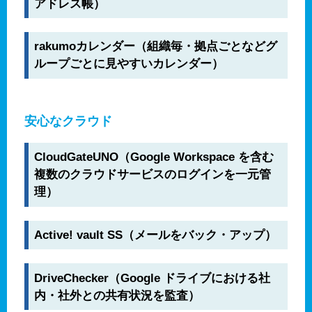
アドレス帳）
rakumoカレンダー（組織毎・拠点ごとなどグ
ループごとに見やすいカレンダー）
安心なクラウド
CloudGateUNO（Google Workspace を含む
複数のクラウドサービスのログインを一元管
理）
Active! vault SS（メールをバック・アップ）
DriveChecker（Google ドライブにおける社
内・社外との共有状況を監査）