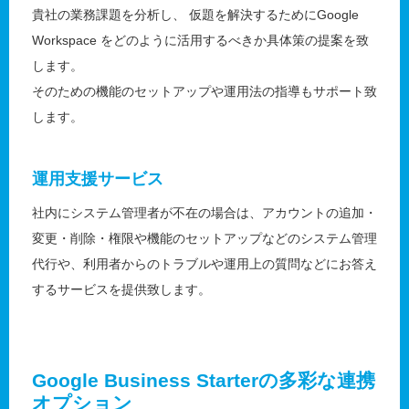
貴社の業務課題を分析し、 仮題を解決するためにGoogle
Workspace をどのように活用するべきか具体策の提案を致
します。
そのための機能のセットアップや運用法の指導もサポート致
します。
運用支援サービス
社内にシステム管理者が不在の場合は、アカウントの追加・
変更・削除・権限や機能のセットアップなどのシステム管理
代行や、利用者からのトラブルや運用上の質問などにお答え
するサービスを提供致します。
Google Business Starterの多彩な連携
オプション