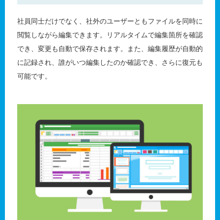
社員同士だけでなく、社外のユーザーともファイルを同時に
閲覧しながら編集できます。リアルタイムで編集箇所を確認
でき、変更も自動で保存されます。また、編集履歴が自動的
に記録され、誰がいつ編集したのか確認でき、さらに復元も
可能です。