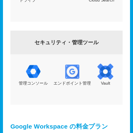
セキュリティ・管理ツール
管理コンソール
エンドポイント管理
Vault
Google Workspace の料金プラン