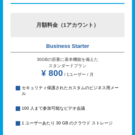
月額料金（1アカウント）
Business Starter
30GBの容量に基本機能を備えた
スタンダードプラン
¥ 800
/ 1ユーザー / 月
セキュリティ保護されたカスタムのビジネス用メー
ル
100 人まで参加可能なビデオ会議
1 ユーザーあたり 30 GB のクラウド ストレージ