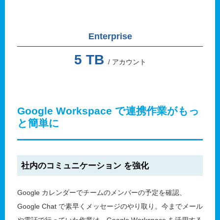
Enterprise
5 TB
/ アカウント
Google Workspace で連携作業がもっ
と簡単に
社内のコミュニケーション を強化
Google カレンダーでチームのメンバーの予定を確認、
Google Chat で素早くメッセージのやり取り。今までメール