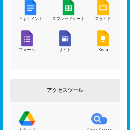
ドキュメント
スプレッドシート
スライド
フォーム
サイト
Keep
アクセスツール
ドライブ
Cloud Search