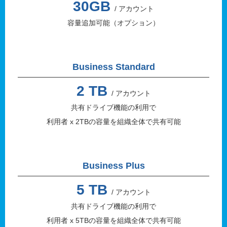
30GB
/ アカウント
容量追加可能（オプション）
Business Standard
2 TB
/ アカウント
共有ドライブ機能の利用で
利用者 x 2TBの容量を組織全体で共有可能
Business Plus
5 TB
/ アカウント
共有ドライブ機能の利用で
利用者 x 5TBの容量を組織全体で共有可能