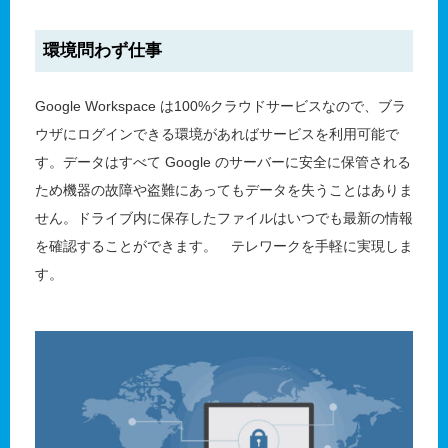
環境問わず仕事
Google Workspace は100%クラウドサービスなので、ブラ
ウザにログインできる環境があればサービスを利用可能で
す。データはすべて Google のサーバーに安全に保管される
ため機器の故障や盗難にあってもデータを失うことはありま
せん。ドライブ内に保存したファイルはいつでも最新の情報
を確認することができます。 テレワークを手軽に実現しま
す。