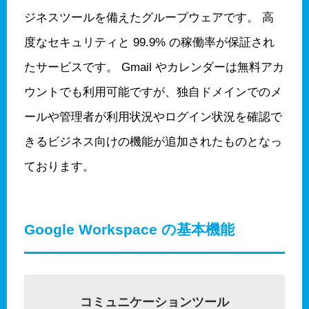
ジネスツールを備えたグループウェアです。 高
度なセキュリティと 99.9% の稼働率が保証され
たサービスです。 Gmail やカレンダーは無料アカ
ウントでも利用可能ですが、独自ドメインでのメ
ールや管理者が利用状況やログイン状況を確認で
きるビジネス向けの機能が追加されたものとなっ
ております。
Google Workspace の基本機能
コミュニケーションツール