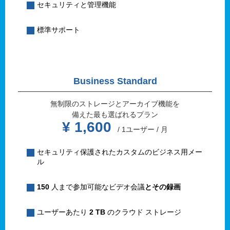
セキュリティと管理機能
標準サポート
Business Standard
無制限のストレージとアーカイブ機能を
備えた最も選ばれるプラン
¥ 1,600
/ 1ユーザー / 月
セキュリティ保護されたカスタムのビジネス用メー
ル
150
人まで参加可能なビデオ会議
とその録画
ユーザーあたり
2 TB
のクラウド ストレージ