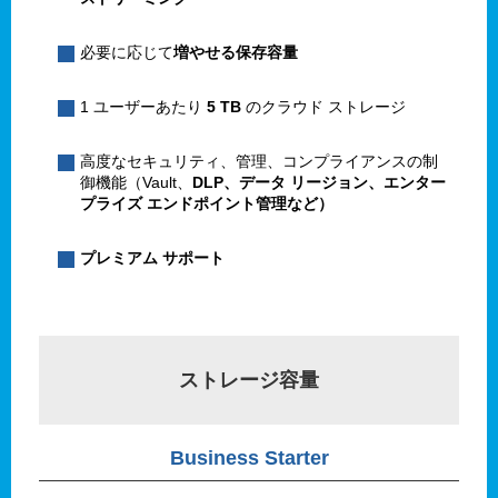
必要に応じて
増やせる保存容量
1 ユーザーあたり
5 TB
のクラウド ストレージ
高度なセキュリティ、管理、コンプライアンスの制
御機能（Vault、
DLP、データ リージョン、エンター
プライズ エンドポイント管理など）
プレミアム サポート
ストレージ容量
Business Starter