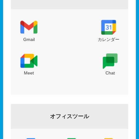
Gmail
カレンダー
Meet
Chat
オフィスツール