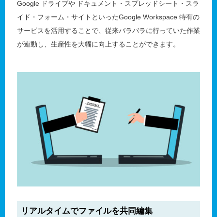
Google ドライブや ドキュメント・スプレッドシート・スラ
イド・フォーム・サイトといったGoogle Workspace 特有の
サービスを活用することで、従来バラバラに行っていた作業
が連動し、生産性を大幅に向上することができます。
リアルタイムでファイルを共同編集