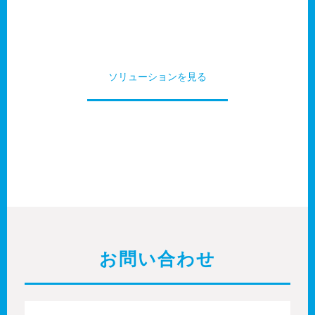
ソリューションを見る
お問い合わせ