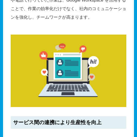
や電話で行っていた作業は、Google Workspace を活用する
ことで、作業の効率化だけでなく、社内のコミュニケーショ
ンを強化し、チームワークが高まります。
サービス間の連携により生産性を向上