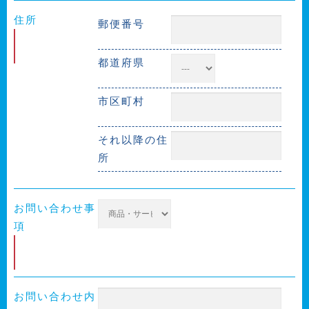
住所
郵便番号
必
須
都道府県
市区町村
それ以降の住
所
お問い合わせ事
項
必
須
お問い合わせ内