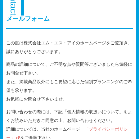
メールフォーム
この度は株式会社エム・エス・アイのホームページをご覧頂き、
誠にありがとうございます。
商品の詳細について、ご不明な点や質問等ございましたら気軽に
お問合せ下さい。
また、掲載商品以外にもご要望に応じた個別プランニングのご希
望も承ります。
お気軽にお問合せ下さいませ。
お問い合わせの際には、下記「個人情報の取扱いについて」をよ
くお読みいただきご同意の上、お問い合わせください。
詳細については、当社のホームページ
「プライバシーポリシ
ー」
をご参照下さい。