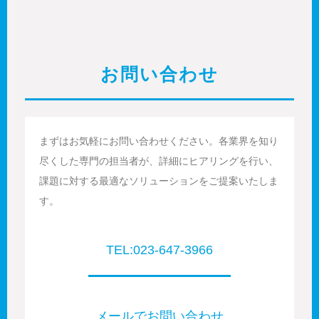
お問い合わせ
まずはお気軽にお問い合わせください。各業界を知り
尽くした専門の担当者が、詳細にヒアリングを行い、
課題に対する最適なソリューションをご提案いたしま
す。
TEL:023-647-3966
メールでお問い合わせ